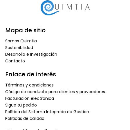
Mapa de sitio
Somos Quimtia
Sostenibilidad
Desarrollo e Investigación
Contacto
Enlace de interés
Términos y condiciones
Código de conducta para clientes y proveedores
Facturación electrónica
Sigue tu pedido
Política del Sistema Integrado de Gestión
Políticas de calidad