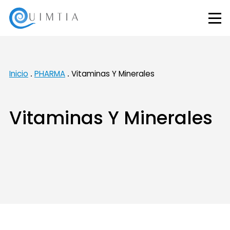
Inicio
PHARMA
Vitaminas Y Minerales
Vitaminas Y Minerales