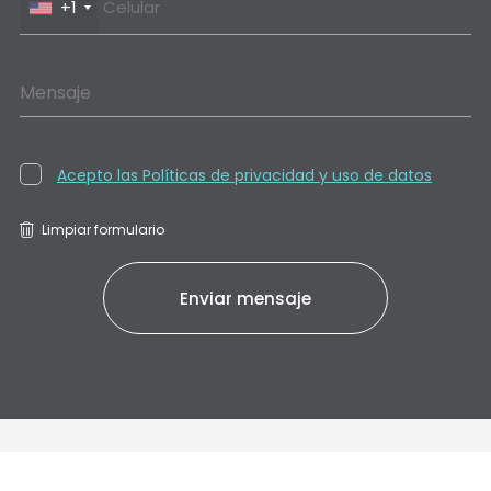
+1
Mensaje
Acepto las Políticas de privacidad y uso de datos
Limpiar formulario