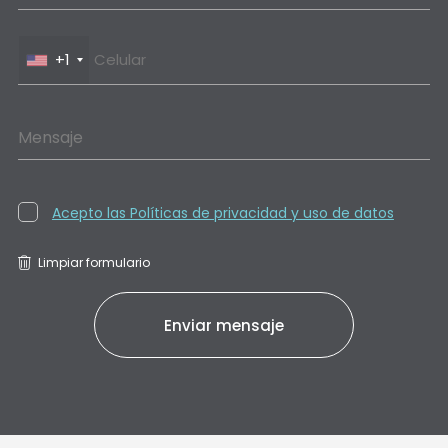
+1
Mensaje
Acepto las Políticas de privacidad y uso de datos
Limpiar formulario