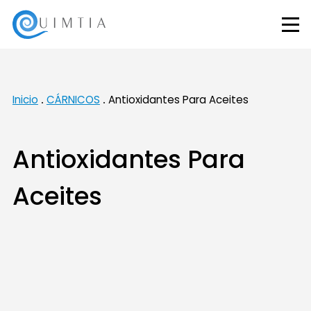
Inicio
CÁRNICOS
Antioxidantes Para Aceites
Antioxidantes Para
Aceites