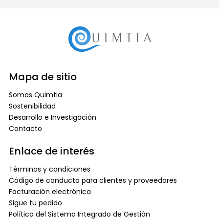
Mapa de sitio
Somos Quimtia
Sostenibilidad
Desarrollo e Investigación
Contacto
Enlace de interés
Términos y condiciones
Código de conducta para clientes y proveedores
Facturación electrónica
Sigue tu pedido
Política del Sistema Integrado de Gestión