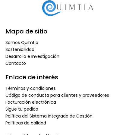
Mapa de sitio
Somos Quimtia
Sostenibilidad
Desarrollo e Investigación
Contacto
Enlace de interés
Términos y condiciones
Código de conducta para clientes y proveedores
Facturación electrónica
Sigue tu pedido
Política del Sistema Integrado de Gestión
Políticas de calidad