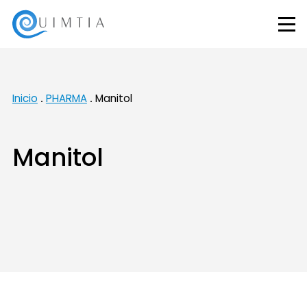
Inicio
PHARMA
Manitol
Manitol