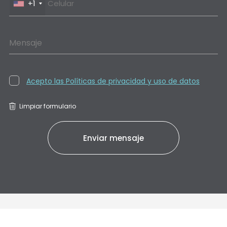
+1
Mensaje
Acepto las Políticas de privacidad y uso de datos
Limpiar formulario