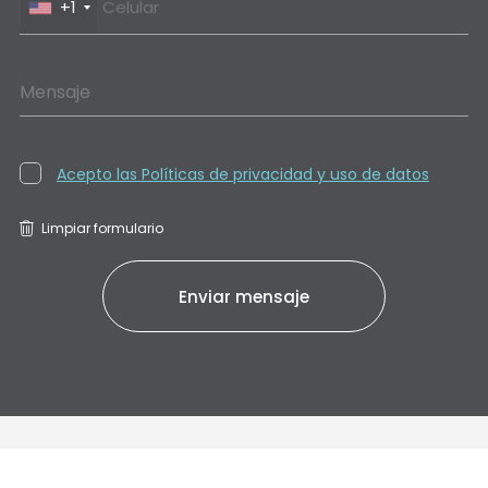
+1
Mensaje
Acepto las Políticas de privacidad y uso de datos
Limpiar formulario