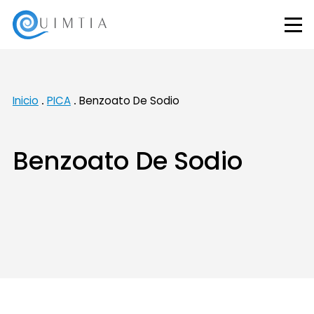
Inicio
PICA
Benzoato De Sodio
Benzoato De Sodio