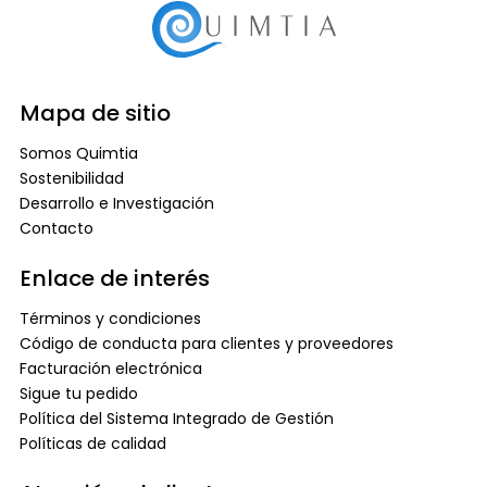
Mapa de sitio
Somos Quimtia
Sostenibilidad
Desarrollo e Investigación
Contacto
Enlace de interés
Términos y condiciones
Código de conducta para clientes y proveedores
Facturación electrónica
Sigue tu pedido
Política del Sistema Integrado de Gestión
Políticas de calidad