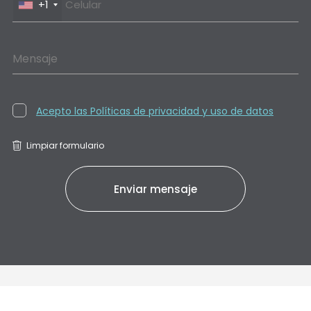
+1
Mensaje
Acepto las Políticas de privacidad y uso de datos
Limpiar formulario