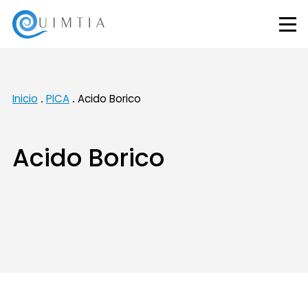
Inicio
PICA
Acido Borico
Acido Borico