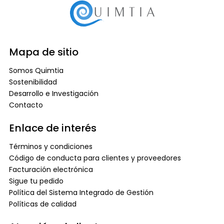
Mapa de sitio
Somos Quimtia
Sostenibilidad
Desarrollo e Investigación
Contacto
Enlace de interés
Términos y condiciones
Código de conducta para clientes y proveedores
Facturación electrónica
Sigue tu pedido
Política del Sistema Integrado de Gestión
Políticas de calidad