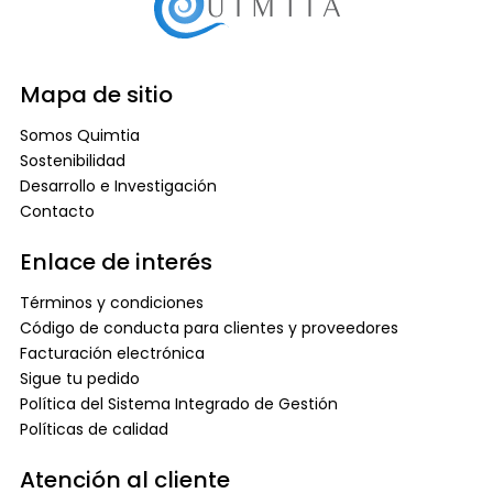
Mapa de sitio
Somos Quimtia
Sostenibilidad
Desarrollo e Investigación
Contacto
Enlace de interés
Términos y condiciones
Código de conducta para clientes y proveedores
Facturación electrónica
Sigue tu pedido
Política del Sistema Integrado de Gestión
Políticas de calidad
Atención al cliente