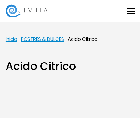
Inicio
POSTRES & DULCES
Acido Citrico
Acido Citrico