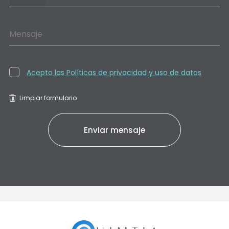
Mensaje
Acepto las Políticas de privacidad y uso de datos
Limpiar formulario