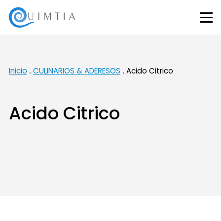
Inicio
CULINARIOS & ADERESOS
Acido Citrico
Acido Citrico