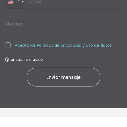
+1
Mensaje
Acepto las Políticas de privacidad y uso de datos
Limpiar formulario