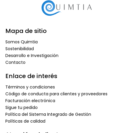
Mapa de sitio
Somos Quimtia
Sostenibilidad
Desarrollo e Investigación
Contacto
Enlace de interés
Términos y condiciones
Código de conducta para clientes y proveedores
Facturación electrónica
Sigue tu pedido
Política del Sistema Integrado de Gestión
Políticas de calidad