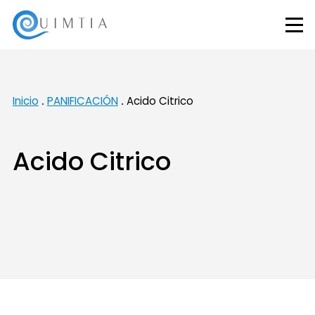
Inicio
PANIFICACIÓN
Acido Citrico
Acido Citrico