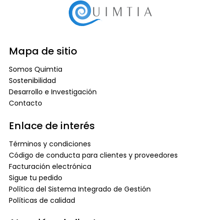
Mapa de sitio
Somos Quimtia
Sostenibilidad
Desarrollo e Investigación
Contacto
Enlace de interés
Términos y condiciones
Código de conducta para clientes y proveedores
Facturación electrónica
Sigue tu pedido
Política del Sistema Integrado de Gestión
Políticas de calidad