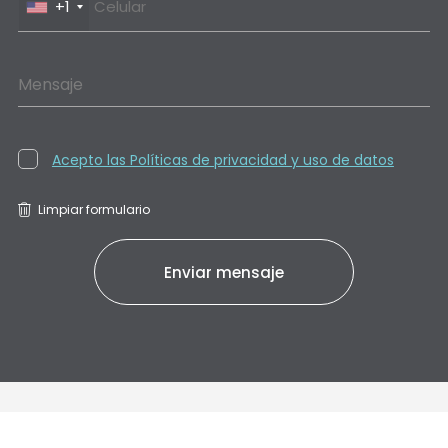
+1
Mensaje
Acepto las Políticas de privacidad y uso de datos
Limpiar formulario