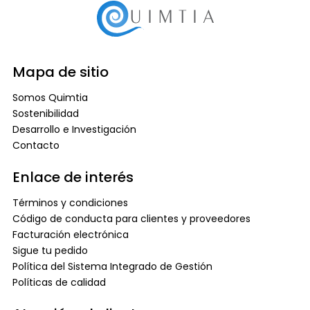
Mapa de sitio
Somos Quimtia
Sostenibilidad
Desarrollo e Investigación
Contacto
Enlace de interés
Términos y condiciones
Código de conducta para clientes y proveedores
Facturación electrónica
Sigue tu pedido
Política del Sistema Integrado de Gestión
Políticas de calidad