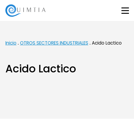
Inicio
OTROS SECTORES INDUSTRIALES
Acido Lactico
Acido Lactico