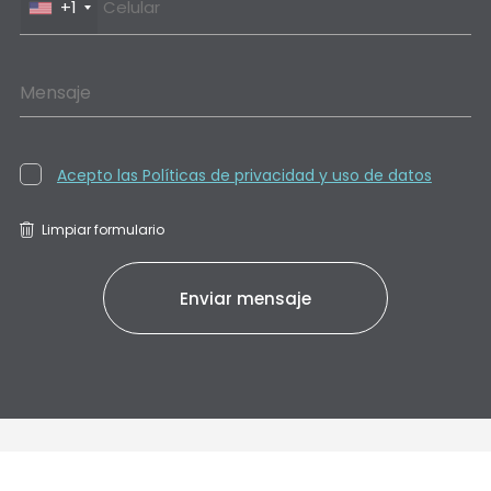
+1
Mensaje
Acepto las Políticas de privacidad y uso de datos
Limpiar formulario