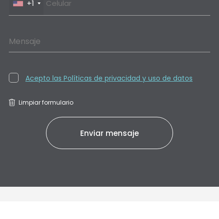
+1
Mensaje
Acepto las Políticas de privacidad y uso de datos
Limpiar formulario