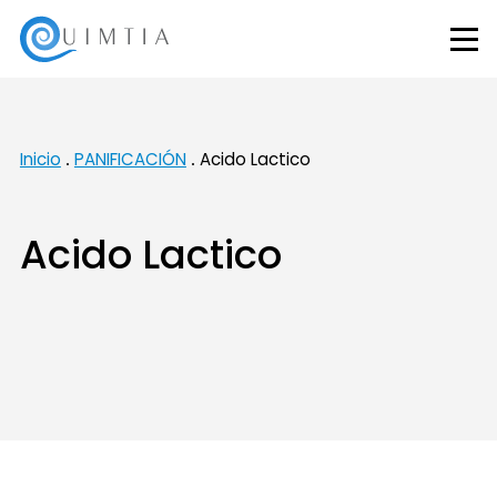
Inicio
PANIFICACIÓN
Acido Lactico
Acido Lactico