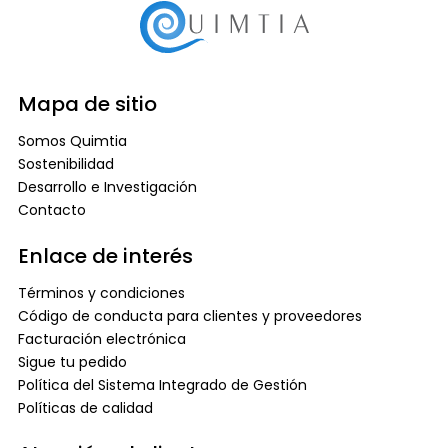
Mapa de sitio
Somos Quimtia
Sostenibilidad
Desarrollo e Investigación
Contacto
Enlace de interés
Términos y condiciones
Código de conducta para clientes y proveedores
Facturación electrónica
Sigue tu pedido
Política del Sistema Integrado de Gestión
Políticas de calidad