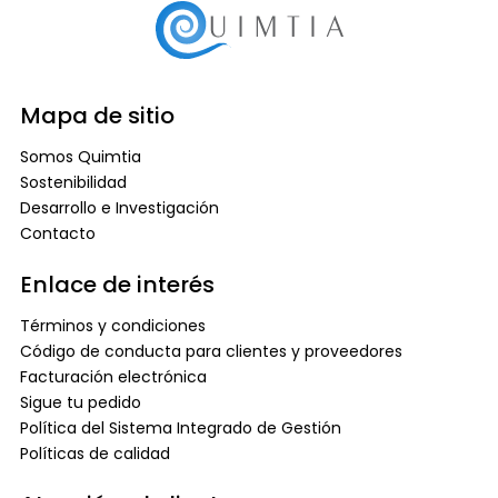
Mapa de sitio
Somos Quimtia
Sostenibilidad
Desarrollo e Investigación
Contacto
Enlace de interés
Términos y condiciones
Código de conducta para clientes y proveedores
Facturación electrónica
Sigue tu pedido
Política del Sistema Integrado de Gestión
Políticas de calidad