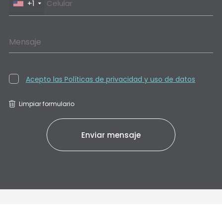
+1
Mensaje
Acepto las Políticas de privacidad y uso de datos
Limpiar formulario