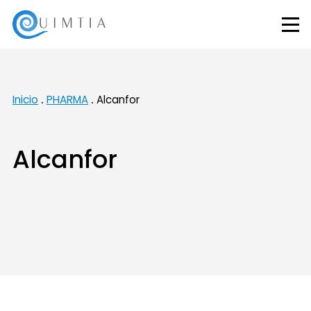
Inicio
PHARMA
Alcanfor
Alcanfor