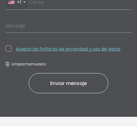
+1
Mensaje
Acepto las Políticas de privacidad y uso de datos
Limpiar formulario