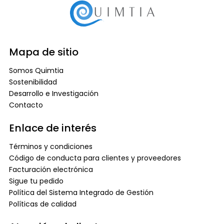
Mapa de sitio
Somos Quimtia
Sostenibilidad
Desarrollo e Investigación
Contacto
Enlace de interés
Términos y condiciones
Código de conducta para clientes y proveedores
Facturación electrónica
Sigue tu pedido
Política del Sistema Integrado de Gestión
Políticas de calidad