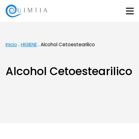
Inicio
HIGIENE
Alcohol Cetoestearilico
Alcohol Cetoestearilico