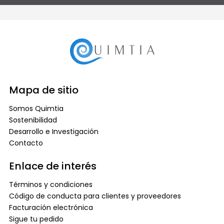
Mapa de sitio
Somos Quimtia
Sostenibilidad
Desarrollo e Investigación
Contacto
Enlace de interés
Términos y condiciones
Código de conducta para clientes y proveedores
Facturación electrónica
Sigue tu pedido