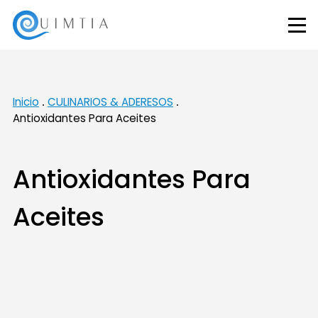
Inicio
CULINARIOS & ADERESOS
Antioxidantes Para Aceites
Antioxidantes Para
Aceites