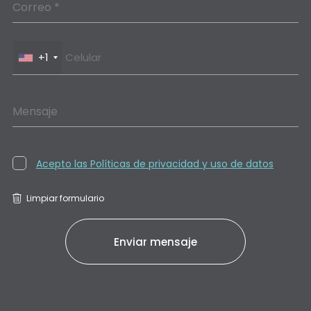
Correo *
+1
Mensaje
Acepto las Políticas de privacidad y uso de datos
Limpiar formulario