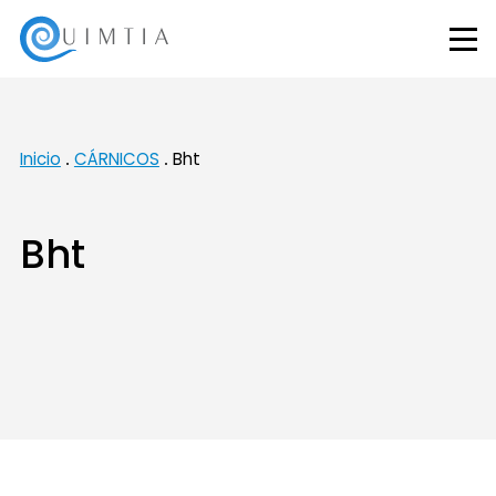
Inicio
CÁRNICOS
Bht
Bht