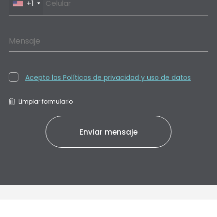
+1
Mensaje
Acepto las Políticas de privacidad y uso de datos
Limpiar formulario