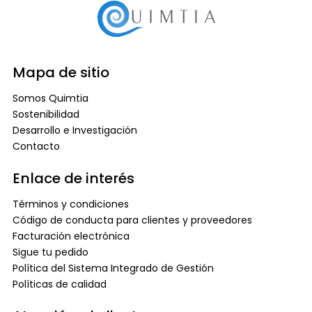
Mapa de sitio
Somos Quimtia
Sostenibilidad
Desarrollo e Investigación
Contacto
Enlace de interés
Términos y condiciones
Código de conducta para clientes y proveedores
Facturación electrónica
Sigue tu pedido
Política del Sistema Integrado de Gestión
Políticas de calidad