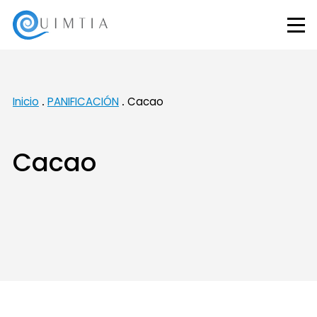
Inicio
PANIFICACIÓN
Cacao
Cacao