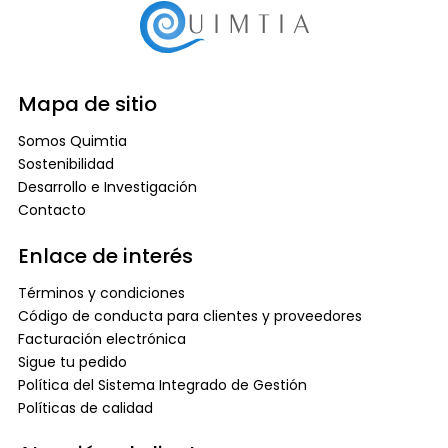
Mapa de sitio
Somos Quimtia
Sostenibilidad
Desarrollo e Investigación
Contacto
Enlace de interés
Términos y condiciones
Código de conducta para clientes y proveedores
Facturación electrónica
Sigue tu pedido
Política del Sistema Integrado de Gestión
Políticas de calidad