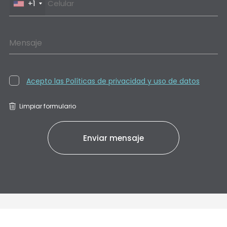
+1
Mensaje
Acepto las Políticas de privacidad y uso de datos
Limpiar formulario