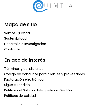
Mapa de sitio
Somos Quimtia
Sostenibilidad
Desarrollo e Investigación
Contacto
Enlace de interés
Términos y condiciones
Código de conducta para clientes y proveedores
Facturación electrónica
Sigue tu pedido
Política del Sistema Integrado de Gestión
Políticas de calidad