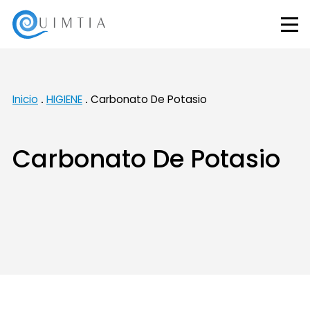
Inicio
HIGIENE
Carbonato De Potasio
Carbonato De Potasio