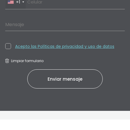
+1
Mensaje
Acepto las Políticas de privacidad y uso de datos
Limpiar formulario