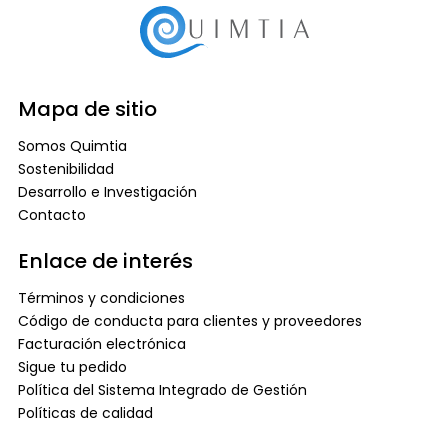
Mapa de sitio
Somos Quimtia
Sostenibilidad
Desarrollo e Investigación
Contacto
Enlace de interés
Términos y condiciones
Código de conducta para clientes y proveedores
Facturación electrónica
Sigue tu pedido
Política del Sistema Integrado de Gestión
Políticas de calidad