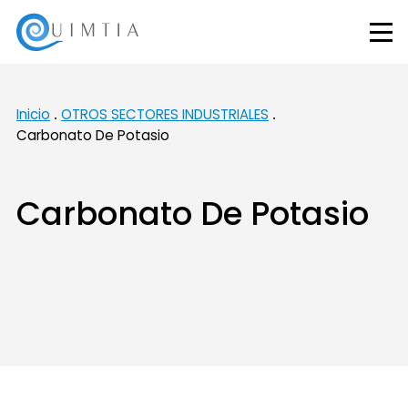
Inicio
OTROS SECTORES INDUSTRIALES
Carbonato De Potasio
Carbonato De Potasio