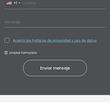
+1
Mensaje
Acepto las Políticas de privacidad y uso de datos
Limpiar formulario