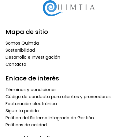
Mapa de sitio
Somos Quimtia
Sostenibilidad
Desarrollo e Investigación
Contacto
Enlace de interés
Términos y condiciones
Código de conducta para clientes y proveedores
Facturación electrónica
Sigue tu pedido
Política del Sistema Integrado de Gestión
Políticas de calidad