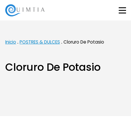
Inicio
POSTRES & DULCES
Cloruro De Potasio
Cloruro De Potasio