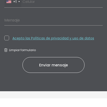
+1
Mensaje
Acepto las Políticas de privacidad y uso de datos
Limpiar formulario