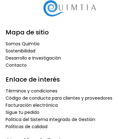
Mapa de sitio
Somos Quimtia
Sostenibilidad
Desarrollo e Investigación
Contacto
Enlace de interés
Términos y condiciones
Código de conducta para clientes y proveedores
Facturación electrónica
Sigue tu pedido
Política del Sistema Integrado de Gestión
Políticas de calidad