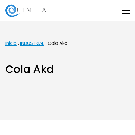
Inicio
INDUSTRIAL
Cola Akd
Cola Akd