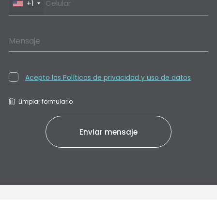
+1
Mensaje
Acepto las Políticas de privacidad y uso de datos
Limpiar formulario