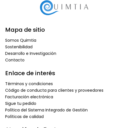
Mapa de sitio
Somos Quimtia
Sostenibilidad
Desarrollo e Investigación
Contacto
Enlace de interés
Términos y condiciones
Código de conducta para clientes y proveedores
Facturación electrónica
Sigue tu pedido
Política del Sistema Integrado de Gestión
Políticas de calidad