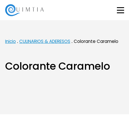
Inicio
CULINARIOS & ADERESOS
Colorante Caramelo
Colorante Caramelo