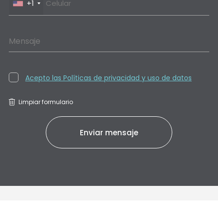
+1
Mensaje
Acepto las Políticas de privacidad y uso de datos
Limpiar formulario