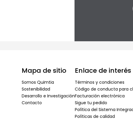
Mapa de sitio
Enlace de interés
Somos Quimtia
Términos y condiciones
Sostenibilidad
Código de conducta para cl
Desarrollo e Investigación
Facturación electrónica
Contacto
Sigue tu pedido
Política del Sistema Integr
Políticas de calidad