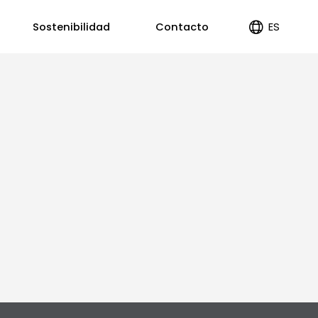
ES
Sostenibilidad
Contacto
EN
PT