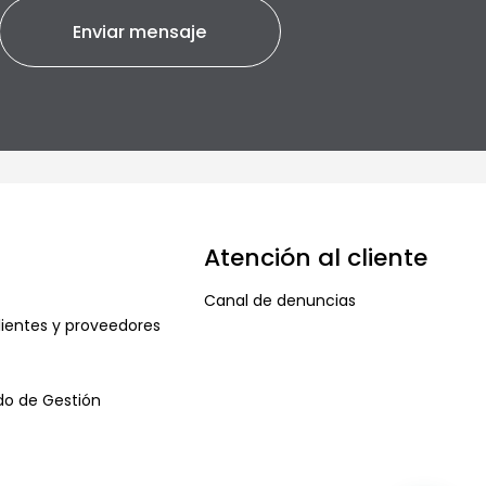
Atención al cliente
Canal de denuncias
ientes y proveedores
ado de Gestión