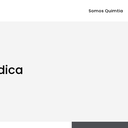
Somos Quimtia
dica