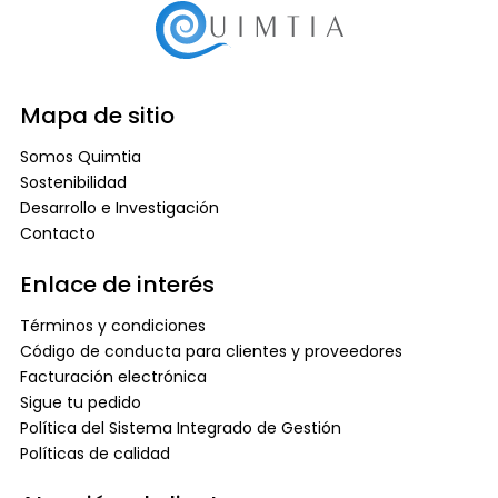
Mapa de sitio
Somos Quimtia
Sostenibilidad
Desarrollo e Investigación
Contacto
Enlace de interés
Términos y condiciones
Código de conducta para clientes y proveedores
Facturación electrónica
Sigue tu pedido
Política del Sistema Integrado de Gestión
Políticas de calidad