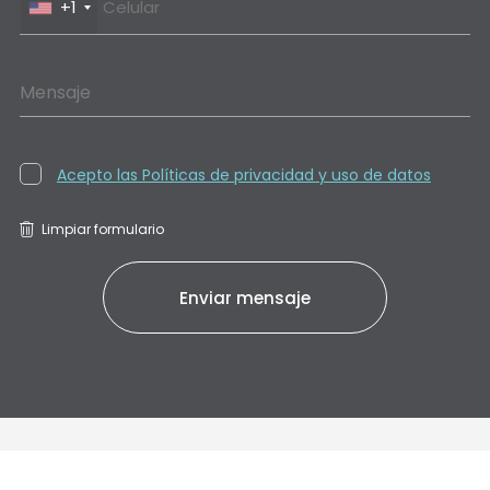
+1
Mensaje
Acepto las Políticas de privacidad y uso de datos
Limpiar formulario