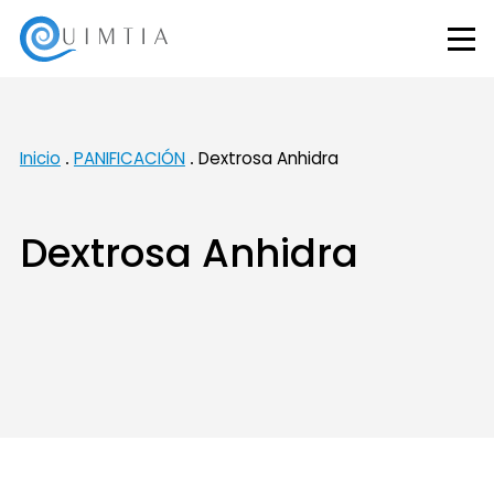
Inicio
PANIFICACIÓN
Dextrosa Anhidra
Dextrosa Anhidra