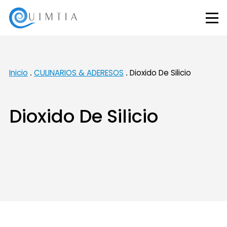
Inicio
CULINARIOS & ADERESOS
Dioxido De Silicio
Dioxido De Silicio