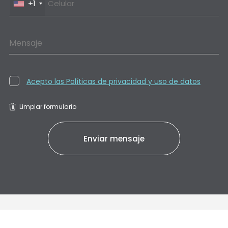
+1
Mensaje
Acepto las Políticas de privacidad y uso de datos
Limpiar formulario