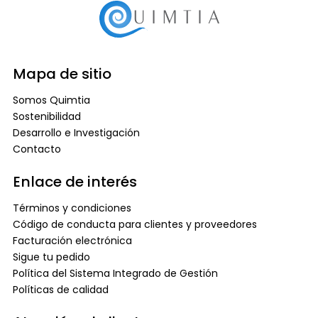
Mapa de sitio
Somos Quimtia
Sostenibilidad
Desarrollo e Investigación
Contacto
Enlace de interés
Términos y condiciones
Código de conducta para clientes y proveedores
Facturación electrónica
Sigue tu pedido
Política del Sistema Integrado de Gestión
Políticas de calidad