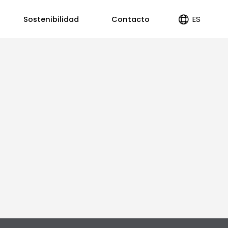
ES
Sostenibilidad
Contacto
EN
PT