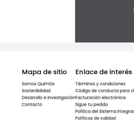
Mapa de sitio
Enlace de interés
Somos Quimtia
Términos y condiciones
Sostenibilidad
Código de conducta para cl
Desarrollo e Investigación
Facturación electrónica
Contacto
Sigue tu pedido
Política del Sistema Integr
Políticas de calidad