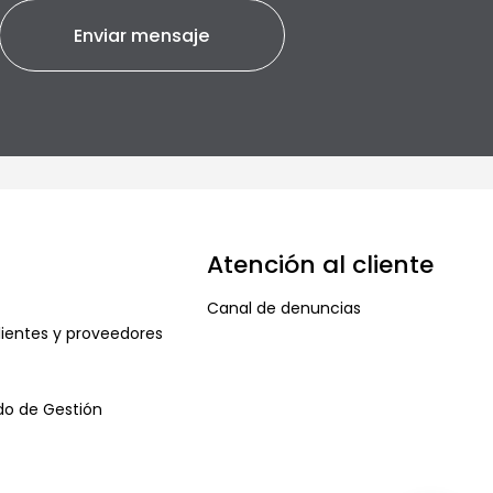
Atención al cliente
Canal de denuncias
ientes y proveedores
ado de Gestión