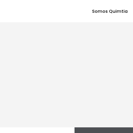
Somos Quimtia