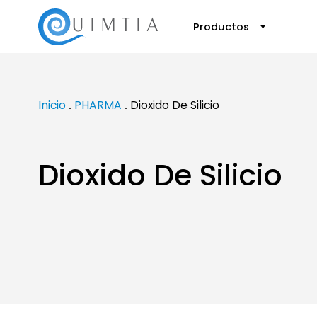
Productos
Inicio
PHARMA
Dioxido De Silicio
Dioxido De Silicio