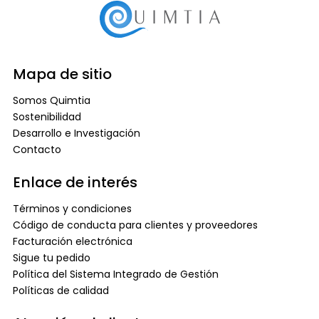
Mapa de sitio
Somos Quimtia
Sostenibilidad
Desarrollo e Investigación
Contacto
Enlace de interés
Términos y condiciones
Código de conducta para clientes y proveedores
Facturación electrónica
Sigue tu pedido
Política del Sistema Integrado de Gestión
Políticas de calidad