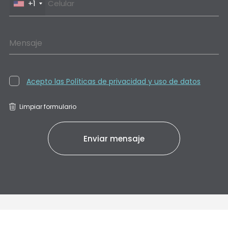
+1
Mensaje
Acepto las Políticas de privacidad y uso de datos
Limpiar formulario