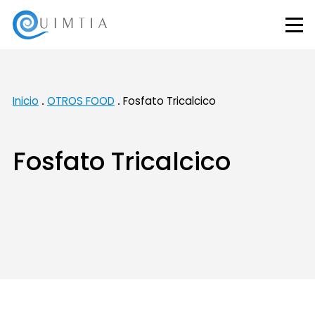
Inicio
OTROS FOOD
Fosfato Tricalcico
Fosfato Tricalcico