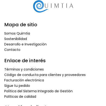
Mapa de sitio
Somos Quimtia
Sostenibilidad
Desarrollo e Investigación
Contacto
Enlace de interés
Términos y condiciones
Código de conducta para clientes y proveedores
Facturación electrónica
Sigue tu pedido
Política del Sistema Integrado de Gestión
Políticas de calidad