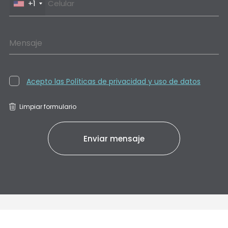
+1
Mensaje
Acepto las Políticas de privacidad y uso de datos
Limpiar formulario