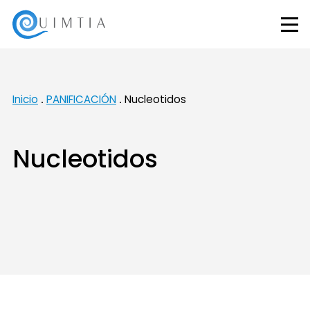
Inicio
PANIFICACIÓN
Nucleotidos
Nucleotidos