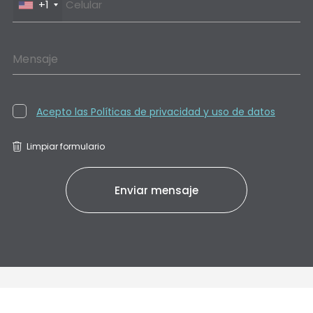
+1
Mensaje
Acepto las Políticas de privacidad y uso de datos
Limpiar formulario