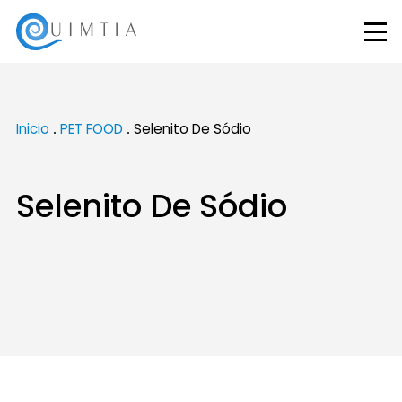
Inicio
PET FOOD
Selenito De Sódio
Selenito De Sódio