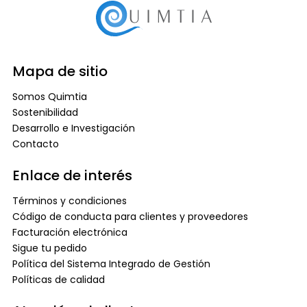
Mapa de sitio
Somos Quimtia
Sostenibilidad
Desarrollo e Investigación
Contacto
Enlace de interés
Términos y condiciones
Código de conducta para clientes y proveedores
Facturación electrónica
Sigue tu pedido
Política del Sistema Integrado de Gestión
Políticas de calidad