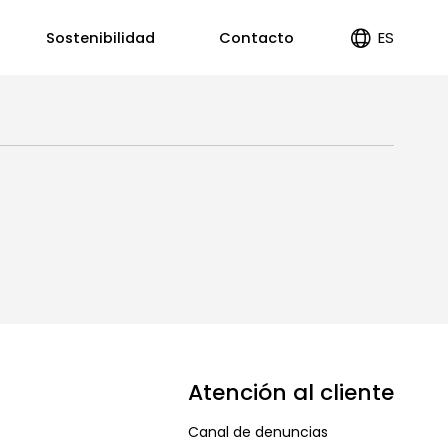
ES
Sostenibilidad
Contacto
EN
PT
Atención al cliente
Canal de denuncias