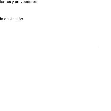
ientes y proveedores
ado de Gestión