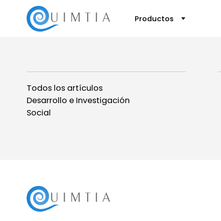
Productos
Todos los artículos
Desarrollo e Investigación
Social