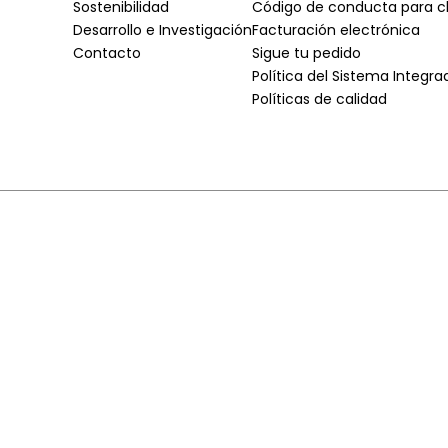
Sostenibilidad
Código de conducta para cl
Desarrollo e Investigación
Facturación electrónica
Contacto
Sigue tu pedido
Política del Sistema Integr
Políticas de calidad