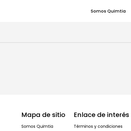
Somos Quimtia
Mapa de sitio
Enlace de interés
Somos Quimtia
Términos y condiciones