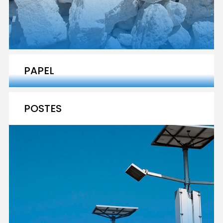
PAPEL
POSTES