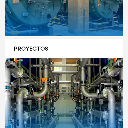
PROYECTOS