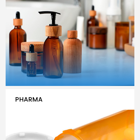
PHARMA