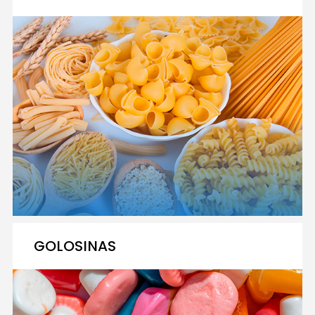
GOLOSINAS