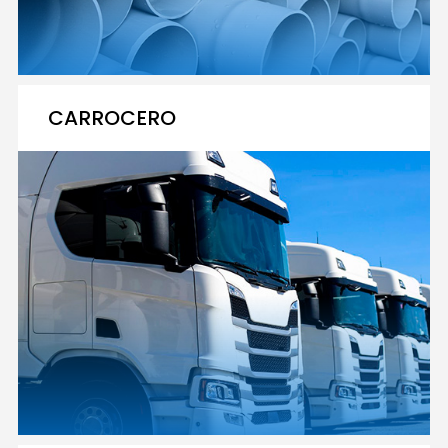
CARROCERO