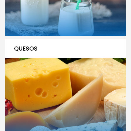
QUESOS