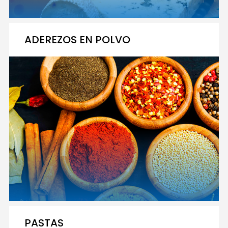
ADEREZOS EN POLVO
PASTAS