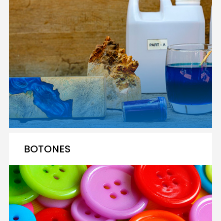
BOTONES