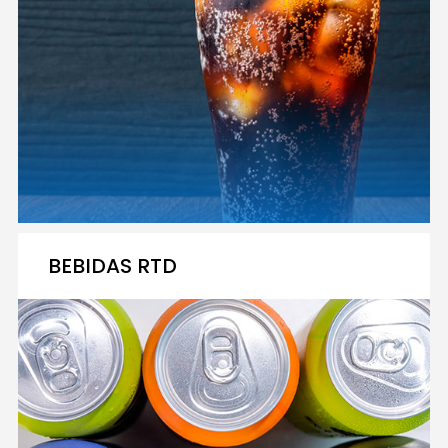
BEBIDAS RTD