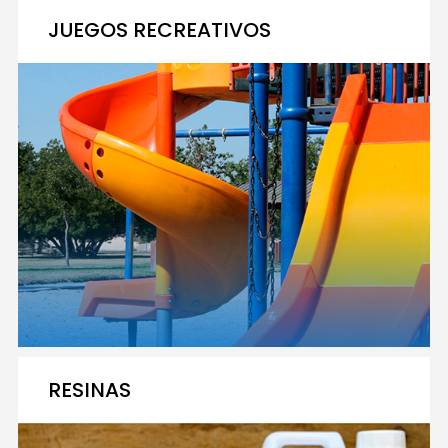
JUEGOS RECREATIVOS
RESINAS