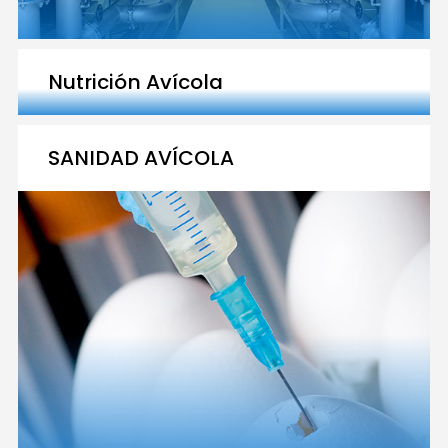
Nutrición Avícola
SANIDAD AVÍCOLA