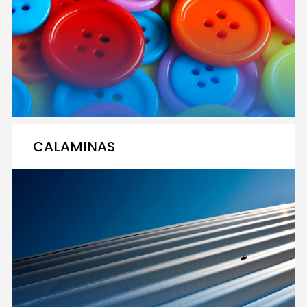
CALAMINAS