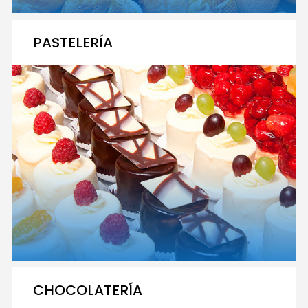
PASTELERÍA
CHOCOLATERÍA