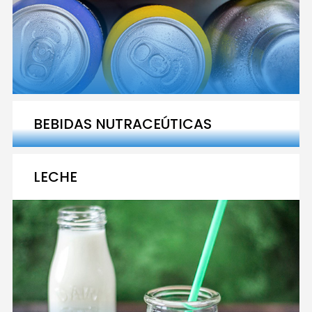
BEBIDAS NUTRACEÚTICAS
LECHE