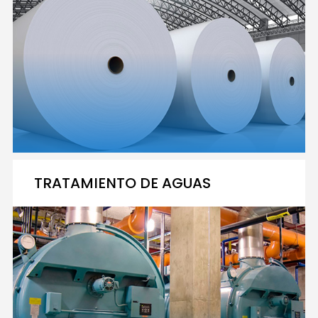
TRATAMIENTO DE AGUAS