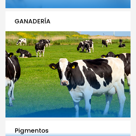
GANADERÍA
Pigmentos