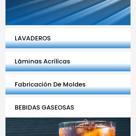
LAVADEROS
Láminas Acrílicas
Fabricación De Moldes
BEBIDAS GASEOSAS