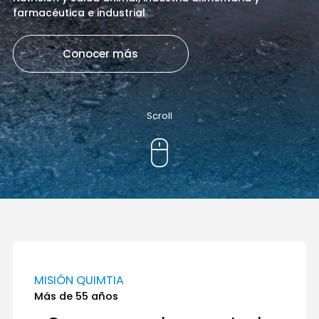
farmacéutica e industrial
Conocer más
Scroll
MISIÓN QUIMTIA
Más de 55 años