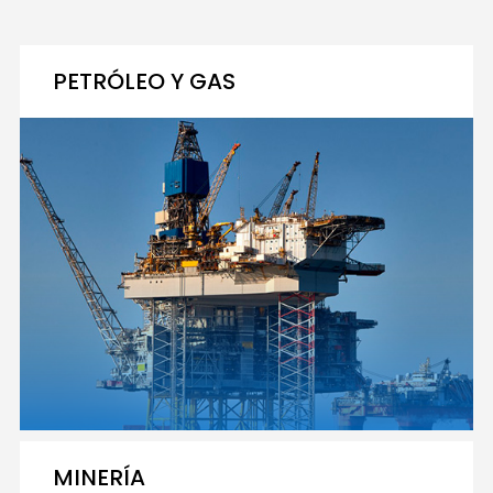
PETRÓLEO Y GAS
MINERÍA