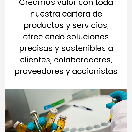
Creamos valor con toda
nuestra cartera de
productos y servicios,
ofreciendo soluciones
precisas y sostenibles a
clientes, colaboradores,
proveedores y accionistas