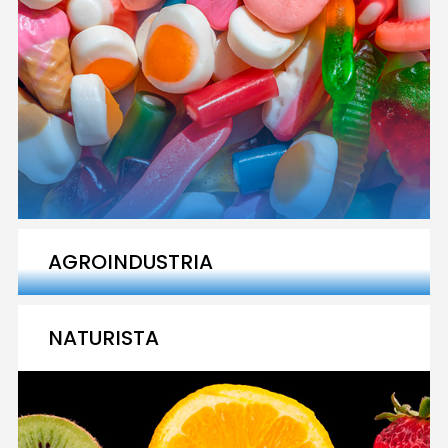
AGROINDUSTRIA
NATURISTA