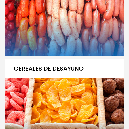
CEREALES DE DESAYUNO