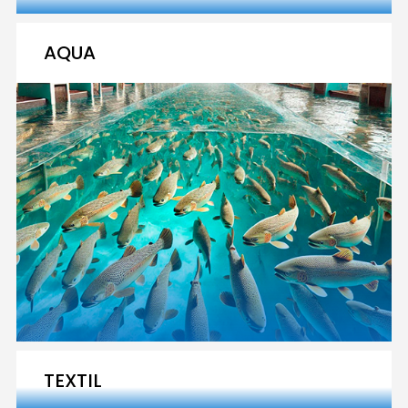
AQUA
TEXTIL