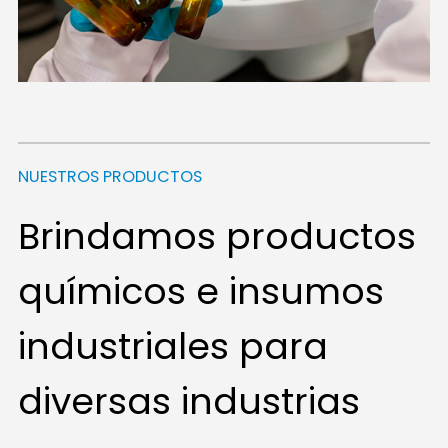
NUESTROS PRODUCTOS
Brindamos productos
químicos e insumos
industriales para
diversas industrias