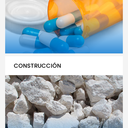
CONSTRUCCIÓN