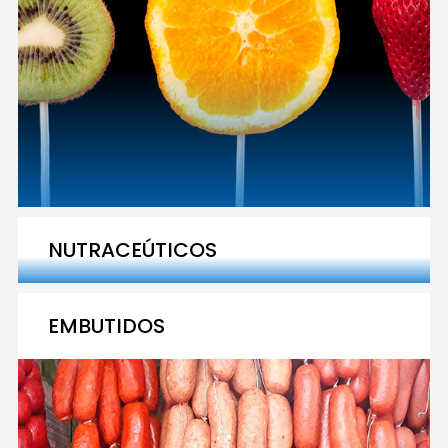
NUTRACEÚTICOS
EMBUTIDOS