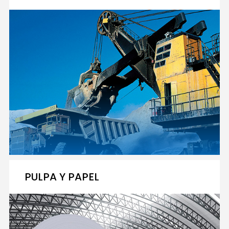
PULPA Y PAPEL