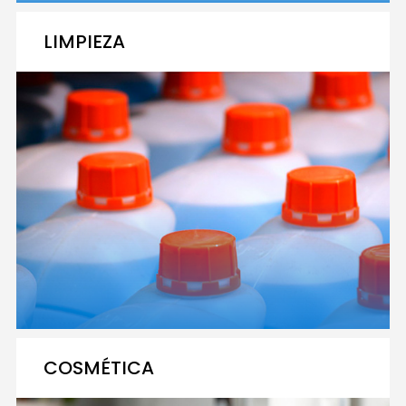
LIMPIEZA
COSMÉTICA