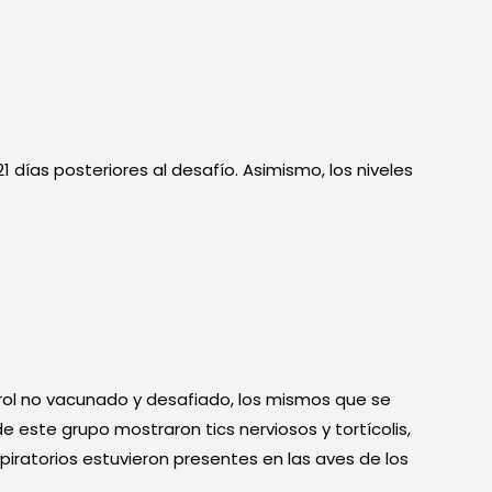
1 días posteriores al desafío. Asimismo, los niveles
ntrol no vacunado y desafiado, los mismos que se
de este grupo mostraron tics nerviosos y tortícolis,
piratorios estuvieron presentes en las aves de los