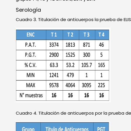
Serología
Cuadro 3. Titulación de anticuerpos la prueba de ELIS
Cuadro 4. Titulación de anticuerpos por la prueba de 