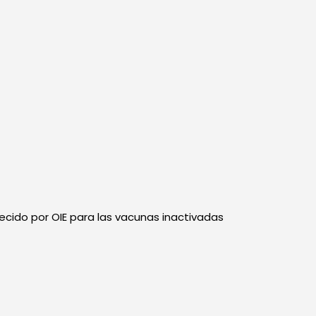
lecido por OIE para las vacunas inactivadas