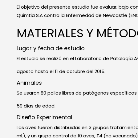
El objetivo del presente estudio fue evaluar, bajo c
Quimtia S.A contra la Enfermedad de Newcastle (ENC)
MATERIALES Y MÉTO
Lugar y fecha de estudio
El estudio se realizó en el Laboratorio de Patología 
agosto hasta el 11 de octubre del 2015.
Animales
Se usaron 80 pollos libres de patógenos específicos 
59 días de edad.
Diseño Experimental
Las aves fueron distribuidas en 3 grupos tratamiento
mL), y un grupo control de 10 aves, T4 (no vacunado).