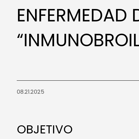
ENFERMEDAD 
“INMUNOBROIL
08.21.2025
OBJETIVO