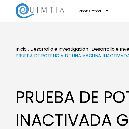
Productos
Inicio
Desarrollo e Investigación
Desarrollo e Inv
PRUEBA DE POTENCIA DE UNA VACUNA INACTIVADA
PRUEBA DE PO
INACTIVADA G