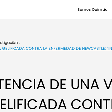
Somos Quimtia
estigación
 GELIFICADA CONTRA LA ENFERMEDAD DE NEWCASTLE: “I
TENCIA DE UNA
ELIFICADA CONT