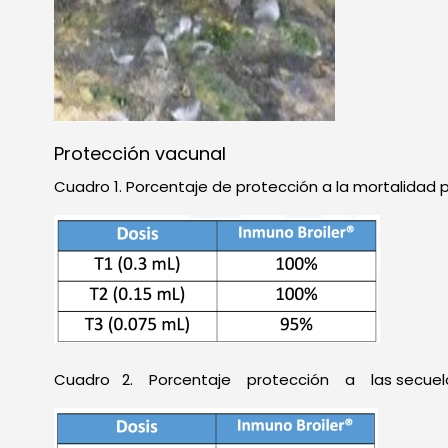
Protección vacunal
Cuadro 1. Porcentaje de protección a la mortalidad p
Cuadro 2. Porcentaje protección a las secuelas