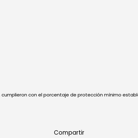
as, cumplieron con el porcentaje de protección mínimo estab
Compartir