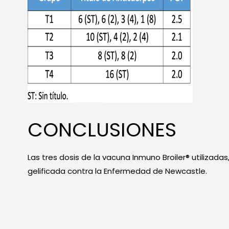
CONCLUSIONES
Las tres dosis de la vacuna Inmuno Broiler® utilizad
gelificada contra la Enfermedad de Newcastle.