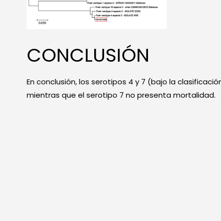
CONCLUSIÓN
En conclusión, los serotipos 4 y 7 (bajo la clasificac
mientras que el serotipo 7 no presenta mortalidad.