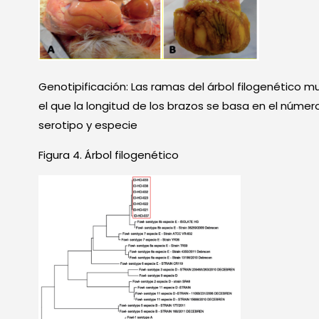
Genotipificación: Las ramas del árbol filogenético mu
el que la longitud de los brazos se basa en el número
serotipo y especie
Figura 4. Árbol filogenético