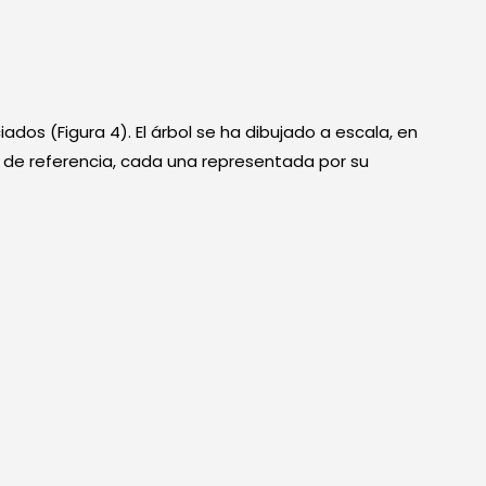
dos (Figura 4). El árbol se ha dibujado a escala, en
ias de referencia, cada una representada por su