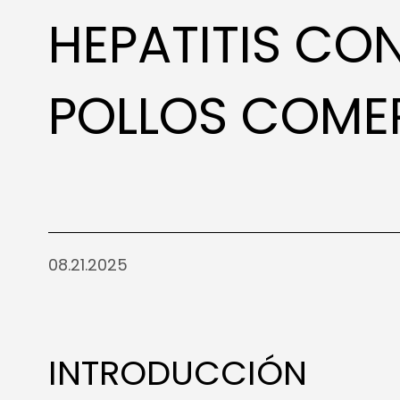
HEPATITIS CO
POLLOS COMER
08.21.2025
INTRODUCCIÓN