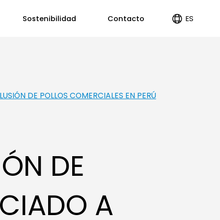
ES
Sostenibilidad
Contacto
EN
PT
CLUSIÓN DE POLLOS COMERCIALES EN PERÚ
IÓN DE
OCIADO A