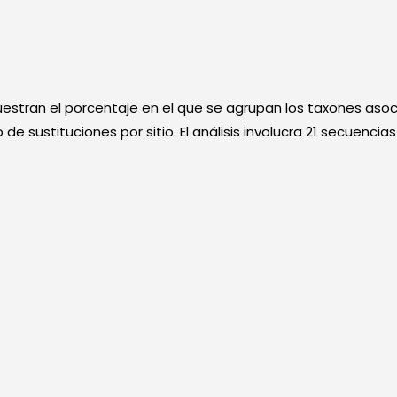
estran el porcentaje en el que se agrupan los taxones asocia
 de sustituciones por sitio. El análisis involucra 21 secuenc