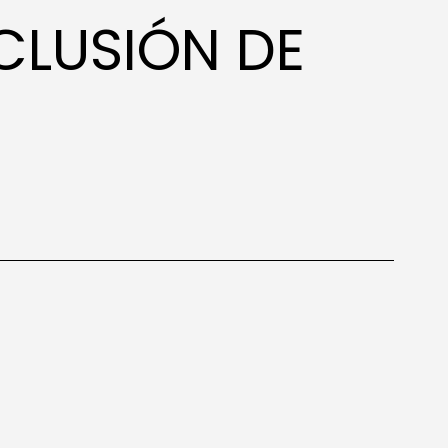
CLUSIÓN DE