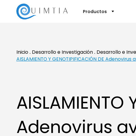
Productos
Inicio
Desarrollo e Investigación
Desarrollo e Inv
AISLAMIENTO Y GENOTIPIFICACIÓN DE Adenovirus 
AISLAMIENTO 
Adenovirus a