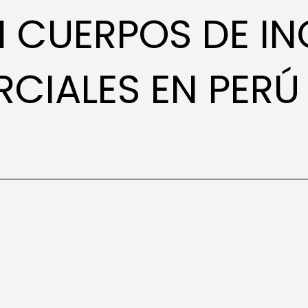
N CUERPOS DE IN
CIALES EN PERÚ