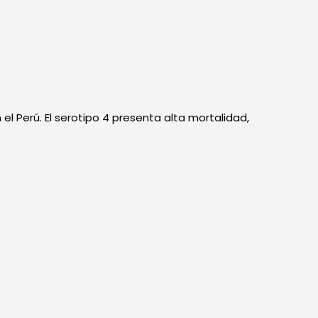
 el Perú. El serotipo 4 presenta alta mortalidad,