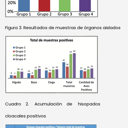
Figura 3. Resultados de muestras de órganos aislados
Cuadro 2. Acumulación de hisopados
cloacales positivos