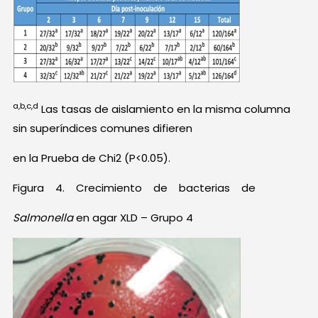
a,b,c,d
Las tasas de aislamiento en la misma columna
sin superíndices comunes difieren
en la Prueba de Chi2 (P<0.05).
Figura 4. Crecimiento de bacterias de
Salmonella
en agar XLD – Grupo 4