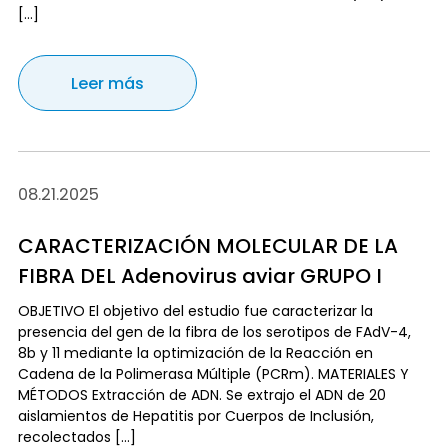
[…]
Leer más
08.21.2025
CARACTERIZACIÓN MOLECULAR DE LA
FIBRA DEL Adenovirus aviar GRUPO I
OBJETIVO El objetivo del estudio fue caracterizar la
presencia del gen de la fibra de los serotipos de FAdV-4,
8b y 11 mediante la optimización de la Reacción en
Cadena de la Polimerasa Múltiple (PCRm). MATERIALES Y
MÉTODOS Extracción de ADN. Se extrajo el ADN de 20
aislamientos de Hepatitis por Cuerpos de Inclusión,
recolectados […]