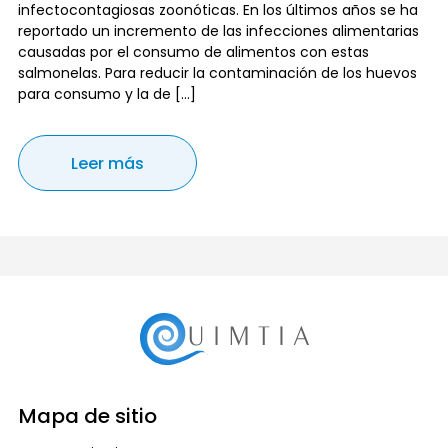
infectocontagiosas zoonóticas. En los últimos años se ha
reportado un incremento de las infecciones alimentarias
causadas por el consumo de alimentos con estas
salmonelas. Para reducir la contaminación de los huevos
para consumo y la de […]
Leer más
Mapa de sitio