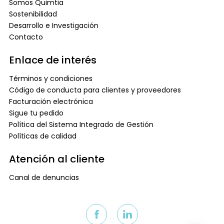
Somos Quimtia
Sostenibilidad
Desarrollo e Investigación
Contacto
Enlace de interés
Términos y condiciones
Código de conducta para clientes y proveedores
Facturación electrónica
Sigue tu pedido
Política del Sistema Integrado de Gestión
Políticas de calidad
Atención al cliente
Canal de denuncias