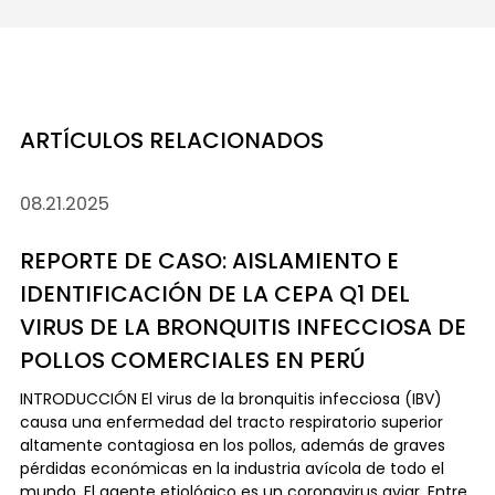
ARTÍCULOS RELACIONADOS
08.21.2025
REPORTE DE CASO: AISLAMIENTO E
IDENTIFICACIÓN DE LA CEPA Q1 DEL
VIRUS DE LA BRONQUITIS INFECCIOSA DE
POLLOS COMERCIALES EN PERÚ
INTRODUCCIÓN El virus de la bronquitis infecciosa (IBV)
causa una enfermedad del tracto respiratorio superior
altamente contagiosa en los pollos, además de graves
pérdidas económicas en la industria avícola de todo el
mundo. El agente etiológico es un coronavirus aviar. Entre