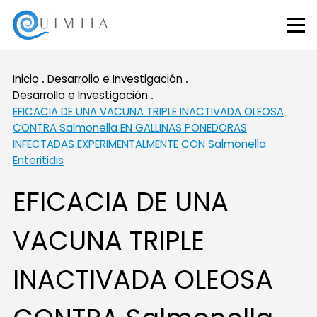
Inicio
Desarrollo e Investigación
Desarrollo e Investigación
EFICACIA DE UNA VACUNA TRIPLE INACTIVADA OLEOSA
CONTRA Salmonella EN GALLINAS PONEDORAS
INFECTADAS EXPERIMENTALMENTE CON Salmonella
Enteritidis
EFICACIA DE UNA
VACUNA TRIPLE
INACTIVADA OLEOSA