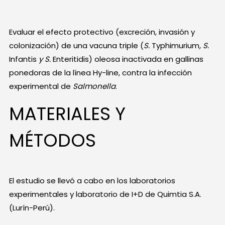
Evaluar el efecto protectivo (excreción, invasión y
colonización) de una vacuna triple (
S.
Typhimurium
, S.
Infantis
y S.
Enteritidis) oleosa inactivada en gallinas
ponedoras de la línea Hy-line, contra la infección
experimental de
Salmonella
.
MATERIALES Y
MÉTODOS
El estudio se llevó a cabo en los laboratorios
experimentales y laboratorio de I+D de Quimtia S.A.
(Lurín-Perú).