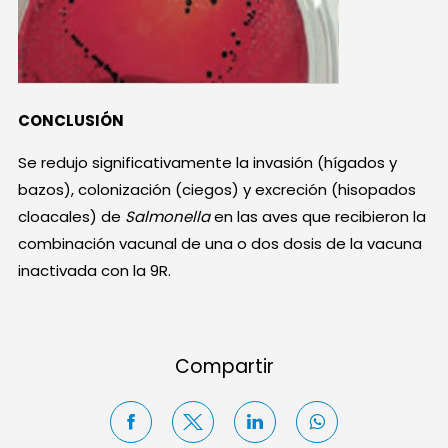
CONCLUSIÓN
Se redujo significativamente la invasión (hígados y
bazos), colonización (ciegos) y excreción (hisopados
cloacales) de
Salmonella
en las aves que recibieron la
combinación vacunal de una o dos dosis de la vacuna
inactivada con la 9R.
Compartir