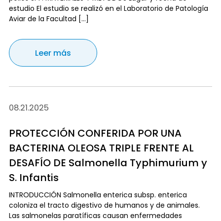
estudio El estudio se realizó en el Laboratorio de Patología
Aviar de la Facultad […]
Leer más
08.21.2025
PROTECCIÓN CONFERIDA POR UNA
BACTERINA OLEOSA TRIPLE FRENTE AL
DESAFÍO DE Salmonella Typhimurium y
S. Infantis
INTRODUCCIÓN Salmonella enterica subsp. enterica
coloniza el tracto digestivo de humanos y de animales.
Las salmonelas paratíficas causan enfermedades