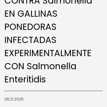
CONTRA Salmonella
EN GALLINAS
PONEDORAS
INFECTADAS
EXPERIMENTALMENTE
CON Salmonella
Enteritidis
08.21.2025