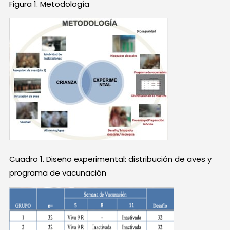
Figura 1. Metodología
Cuadro 1. Diseño experimental: distribución de aves y
programa de vacunación