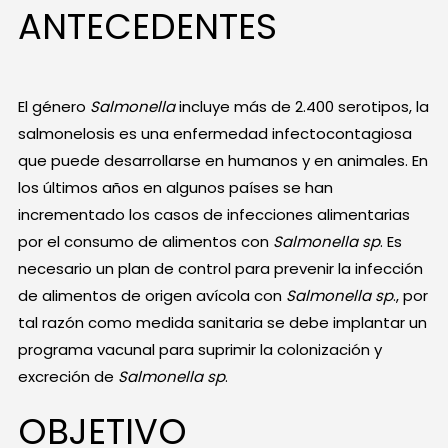
ANTECEDENTES
El género
Salmonella
incluye más de 2.400 serotipos, la
salmonelosis es una enfermedad infectocontagiosa
que puede desarrollarse en humanos y en animales. En
los últimos años en algunos países se han
incrementado los casos de infecciones alimentarias
por el consumo de alimentos con
Salmonella sp
. Es
necesario un plan de control para prevenir la infección
de alimentos de origen avícola con
Salmonella sp
., por
tal razón como medida sanitaria se debe implantar un
programa vacunal para suprimir la colonización y
excreción de
Salmonella sp
.
OBJETIVO