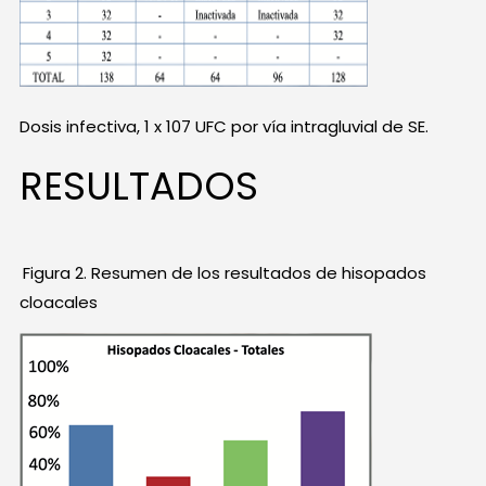
Dosis infectiva, 1 x 107 UFC por vía intragluvial de SE.
RESULTADOS
Figura 2. Resumen de los resultados de hisopados
cloacales