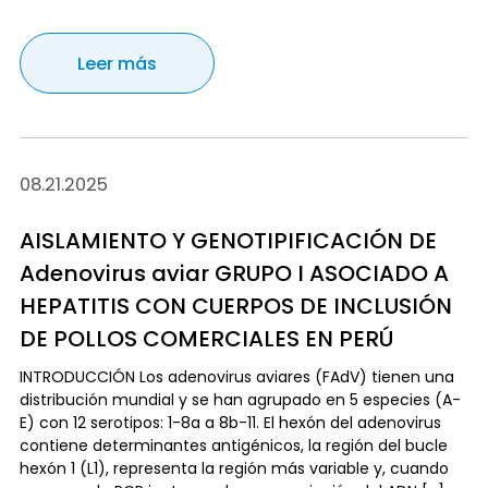
Leer más
08.21.2025
AISLAMIENTO Y GENOTIPIFICACIÓN DE
Adenovirus aviar GRUPO I ASOCIADO A
HEPATITIS CON CUERPOS DE INCLUSIÓN
DE POLLOS COMERCIALES EN PERÚ
INTRODUCCIÓN Los adenovirus aviares (FAdV) tienen una
distribución mundial y se han agrupado en 5 especies (A-
E) con 12 serotipos: 1-8a a 8b-11. El hexón del adenovirus
contiene determinantes antigénicos, la región del bucle
hexón 1 (L1), representa la región más variable y, cuando