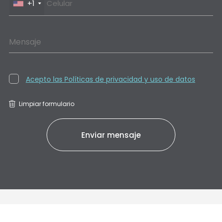
+1
Mensaje
Acepto las Políticas de privacidad y uso de datos
Limpiar formulario