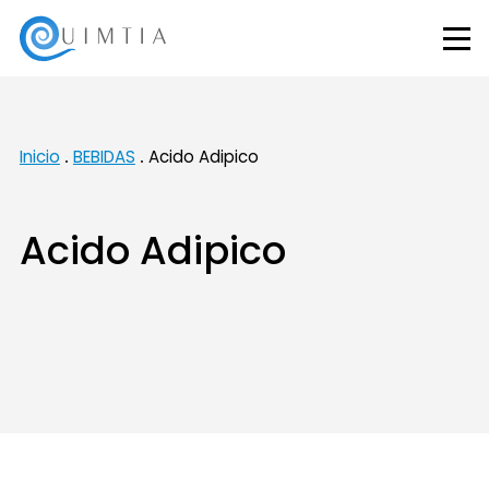
Inicio
BEBIDAS
Acido Adipico
Acido Adipico