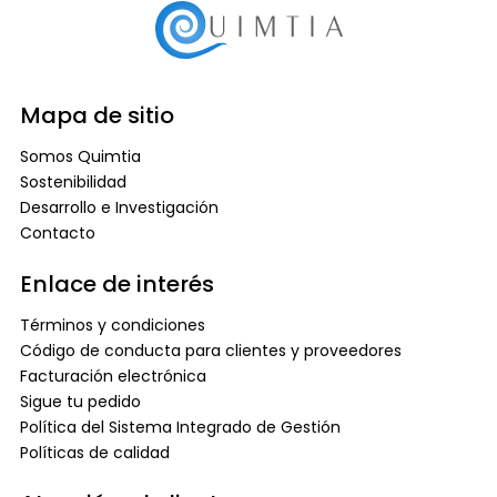
Mapa de sitio
Somos Quimtia
Sostenibilidad
Desarrollo e Investigación
Contacto
Enlace de interés
Términos y condiciones
Código de conducta para clientes y proveedores
Facturación electrónica
Sigue tu pedido
Política del Sistema Integrado de Gestión
Políticas de calidad