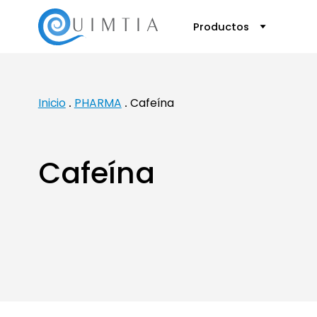
Productos
Inicio
PHARMA
Cafeína
Cafeína