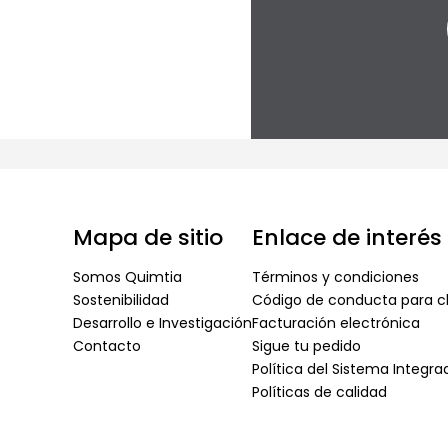
Mapa de sitio
Enlace de interés
Somos Quimtia
Términos y condiciones
Sostenibilidad
Código de conducta para cl
Desarrollo e Investigación
Facturación electrónica
Contacto
Sigue tu pedido
Política del Sistema Integr
Políticas de calidad