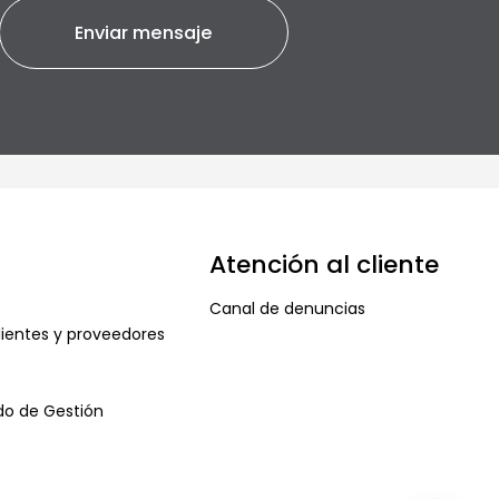
Atención al cliente
Canal de denuncias
ientes y proveedores
ado de Gestión