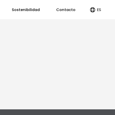
ES
Sostenibilidad
Contacto
EN
PT