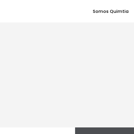
Somos Quimtia