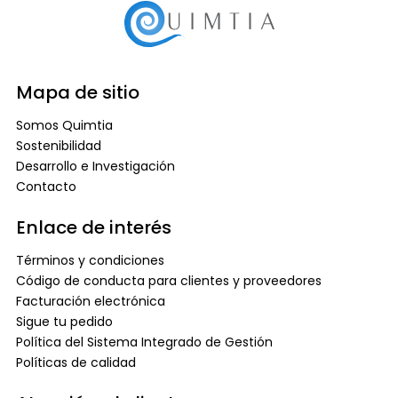
Mapa de sitio
Somos Quimtia
Sostenibilidad
Desarrollo e Investigación
Contacto
Enlace de interés
Términos y condiciones
Código de conducta para clientes y proveedores
Facturación electrónica
Sigue tu pedido
Política del Sistema Integrado de Gestión
Políticas de calidad