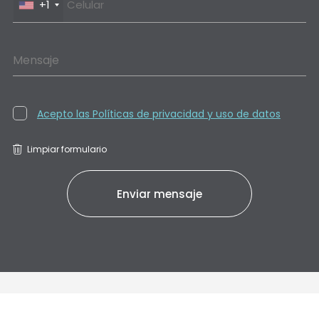
+1
Mensaje
Acepto las Políticas de privacidad y uso de datos
Limpiar formulario