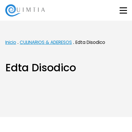
Inicio
CULINARIOS & ADERESOS
Edta Disodico
Edta Disodico