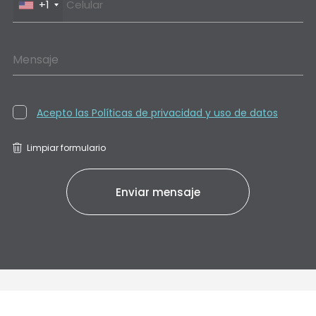
+1
Mensaje
Acepto las Políticas de privacidad y uso de datos
Limpiar formulario