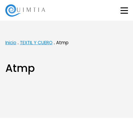
Inicio
TEXTIL Y CUERO
Atmp
Atmp