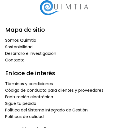
Mapa de sitio
Somos Quimtia
Sostenibilidad
Desarrollo e Investigación
Contacto
Enlace de interés
Términos y condiciones
Código de conducta para clientes y proveedores
Facturación electrónica
Sigue tu pedido
Política del Sistema Integrado de Gestión
Políticas de calidad