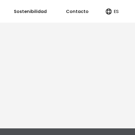
ES
Sostenibilidad
Contacto
EN
PT