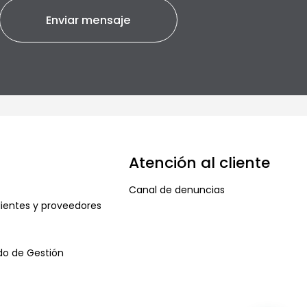
Atención al cliente
Canal de denuncias
ientes y proveedores
ado de Gestión