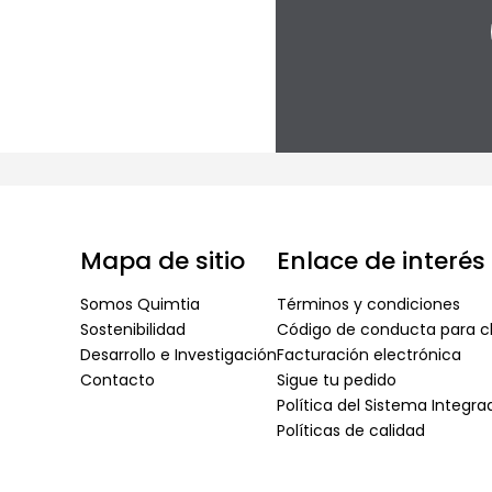
Mapa de sitio
Enlace de interés
Somos Quimtia
Términos y condiciones
Sostenibilidad
Código de conducta para cl
Desarrollo e Investigación
Facturación electrónica
Contacto
Sigue tu pedido
Política del Sistema Integr
Políticas de calidad