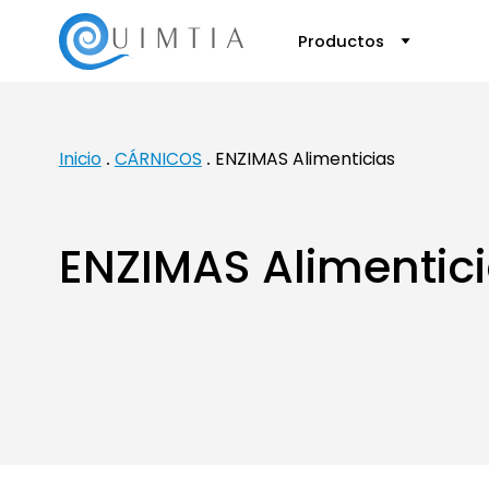
Productos
Inicio
CÁRNICOS
ENZIMAS Alimenticias
ENZIMAS Alimentic