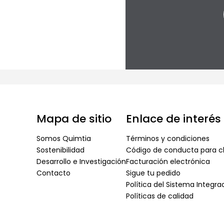
Mapa de sitio
Enlace de interés
Somos Quimtia
Términos y condiciones
Sostenibilidad
Código de conducta para cl
Desarrollo e Investigación
Facturación electrónica
Contacto
Sigue tu pedido
Política del Sistema Integr
Políticas de calidad