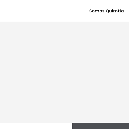
Somos Quimtia