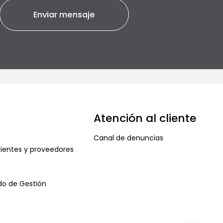
Atención al cliente
Canal de denuncias
ientes y proveedores
ado de Gestión