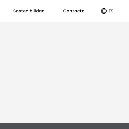
ES
Sostenibilidad
Contacto
EN
PT