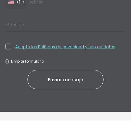
+1
Mensaje
Acepto las Políticas de privacidad y uso de datos
Limpiar formulario