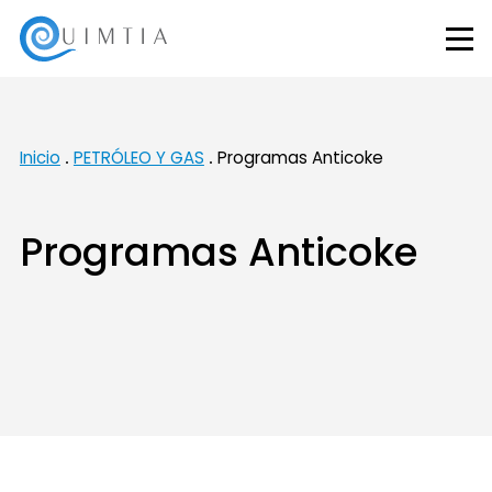
Inicio
PETRÓLEO Y GAS
Programas Anticoke
Programas Anticoke