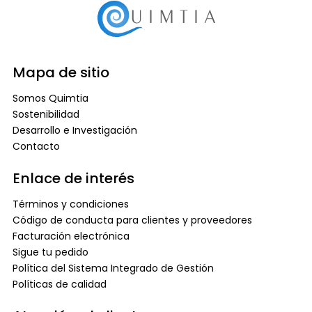
Mapa de sitio
Somos Quimtia
Sostenibilidad
Desarrollo e Investigación
Contacto
Enlace de interés
Términos y condiciones
Código de conducta para clientes y proveedores
Facturación electrónica
Sigue tu pedido
Política del Sistema Integrado de Gestión
Políticas de calidad