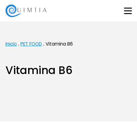
Inicio
PET FOOD
Vitamina B6
Vitamina B6