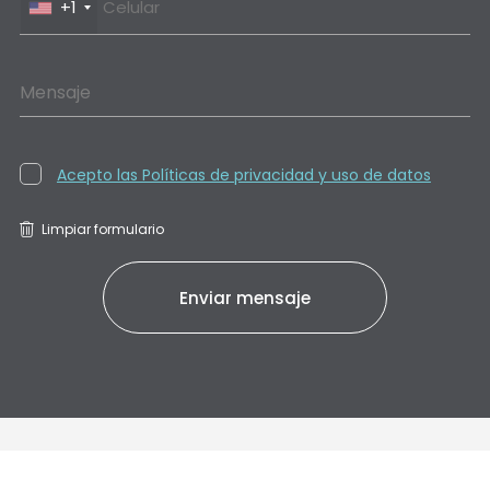
+1
Mensaje
Acepto las Políticas de privacidad y uso de datos
Limpiar formulario