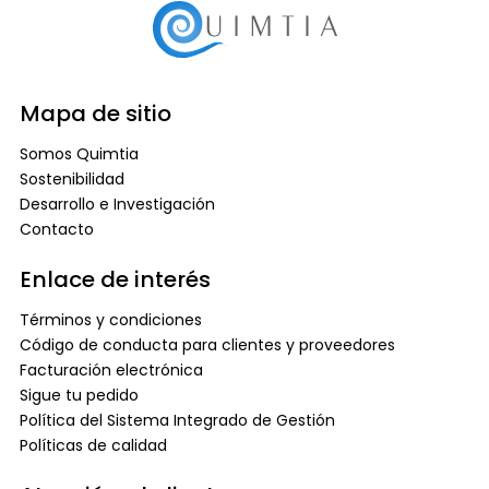
Mapa de sitio
Somos Quimtia
Sostenibilidad
Desarrollo e Investigación
Contacto
Enlace de interés
Términos y condiciones
Código de conducta para clientes y proveedores
Facturación electrónica
Sigue tu pedido
Política del Sistema Integrado de Gestión
Políticas de calidad