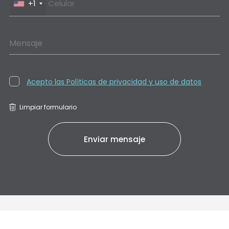
+1
Mensaje
Acepto las Políticas de privacidad y uso de datos
Limpiar formulario