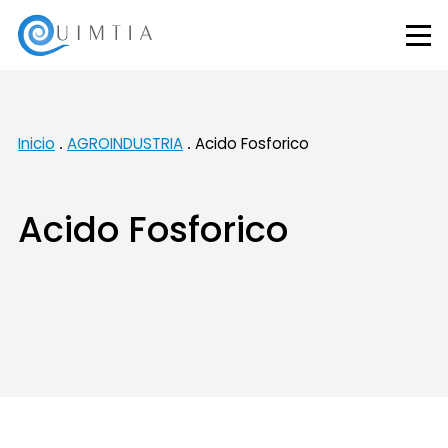
Inicio
AGROINDUSTRIA
Acido Fosforico
Acido Fosforico