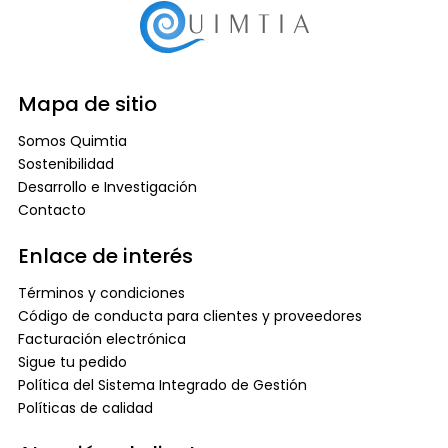
Mapa de sitio
Somos Quimtia
Sostenibilidad
Desarrollo e Investigación
Contacto
Enlace de interés
Términos y condiciones
Código de conducta para clientes y proveedores
Facturación electrónica
Sigue tu pedido
Política del Sistema Integrado de Gestión
Políticas de calidad