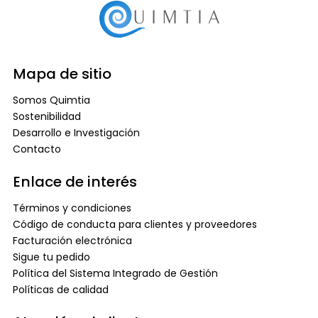
Mapa de sitio
Somos Quimtia
Sostenibilidad
Desarrollo e Investigación
Contacto
Enlace de interés
Términos y condiciones
Código de conducta para clientes y proveedores
Facturación electrónica
Sigue tu pedido
Política del Sistema Integrado de Gestión
Políticas de calidad