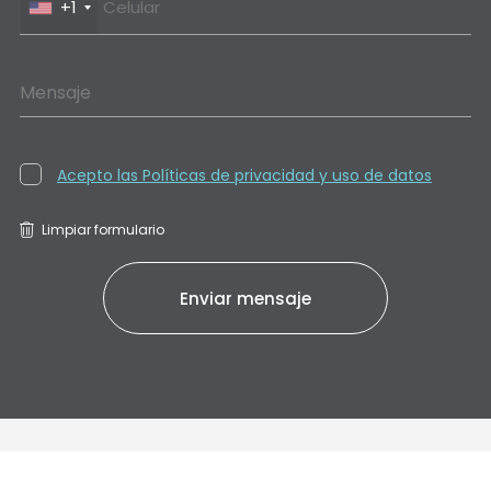
+1
Mensaje
Acepto las Políticas de privacidad y uso de datos
Limpiar formulario