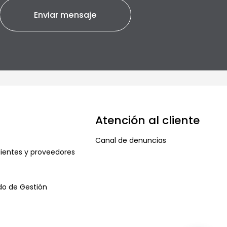
Atención al cliente
Canal de denuncias
ientes y proveedores
ado de Gestión