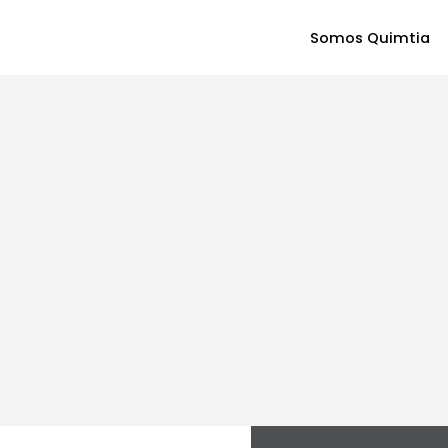
Somos Quimtia