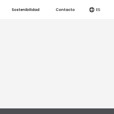
ES
Sostenibilidad
Contacto
EN
PT