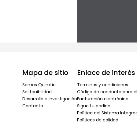
Mapa de sitio
Enlace de interés
Somos Quimtia
Términos y condiciones
Sostenibilidad
Código de conducta para cl
Desarrollo e Investigación
Facturación electrónica
Contacto
Sigue tu pedido
Política del Sistema Integr
Políticas de calidad