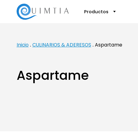
Productos
Inicio
CULINARIOS & ADERESOS
Aspartame
Aspartame