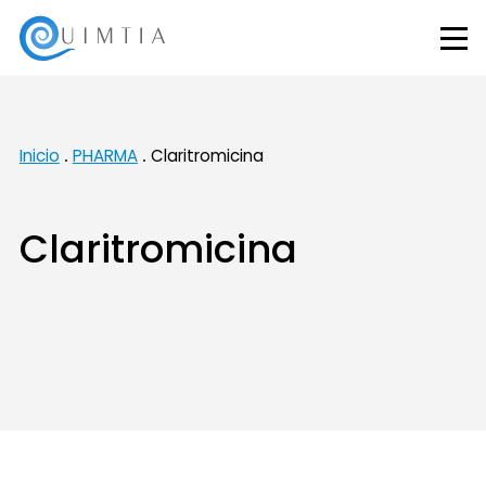
Inicio
PHARMA
Claritromicina
Claritromicina