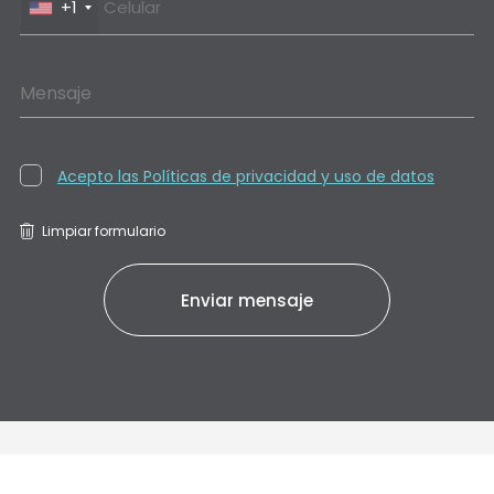
+1
Mensaje
Acepto las Políticas de privacidad y uso de datos
Limpiar formulario