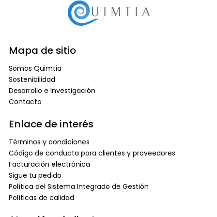
Mapa de sitio
Somos Quimtia
Sostenibilidad
Desarrollo e Investigación
Contacto
Enlace de interés
Términos y condiciones
Código de conducta para clientes y proveedores
Facturación electrónica
Sigue tu pedido
Política del Sistema Integrado de Gestión
Políticas de calidad