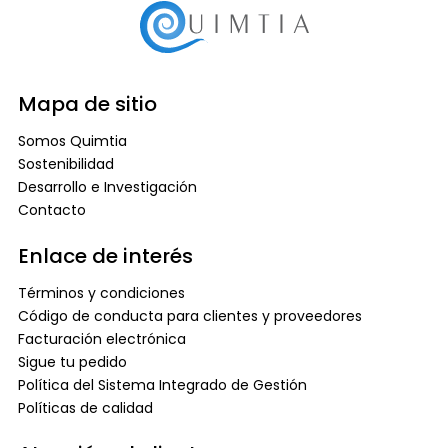
Mapa de sitio
Somos Quimtia
Sostenibilidad
Desarrollo e Investigación
Contacto
Enlace de interés
Términos y condiciones
Código de conducta para clientes y proveedores
Facturación electrónica
Sigue tu pedido
Política del Sistema Integrado de Gestión
Políticas de calidad