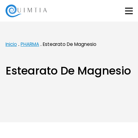
Inicio
PHARMA
Estearato De Magnesio
Estearato De Magnesio