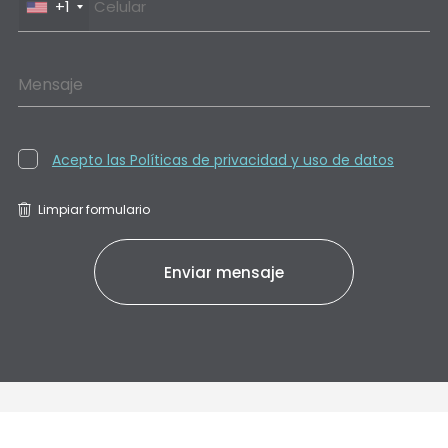
+1
Mensaje
Acepto las Políticas de privacidad y uso de datos
Limpiar formulario