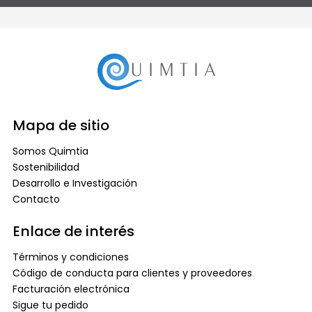
Mapa de sitio
Somos Quimtia
Sostenibilidad
Desarrollo e Investigación
Contacto
Enlace de interés
Términos y condiciones
Código de conducta para clientes y proveedores
Facturación electrónica
Sigue tu pedido