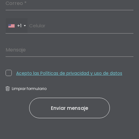
Correo *
+1
Mensaje
Acepto las Políticas de privacidad y uso de datos
Limpiar formulario