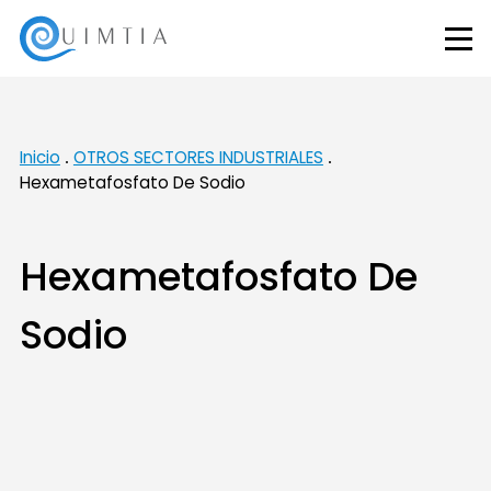
Inicio
OTROS SECTORES INDUSTRIALES
Hexametafosfato De Sodio
Hexametafosfato De
Sodio