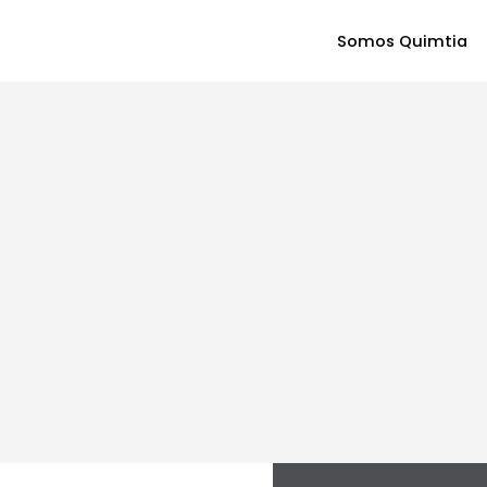
Somos Quimtia