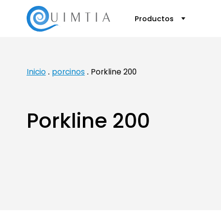
Productos
Inicio
porcinos
Porkline 200
Porkline 200