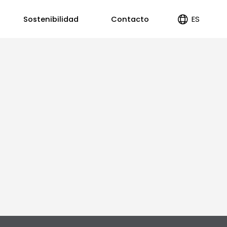
ES
Sostenibilidad
Contacto
EN
PT