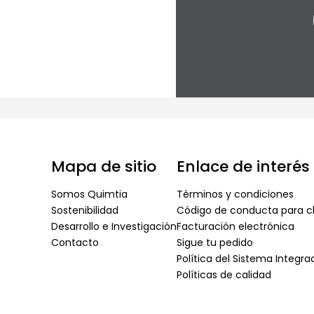
Mapa de sitio
Enlace de interés
Somos Quimtia
Términos y condiciones
Sostenibilidad
Código de conducta para cl
Desarrollo e Investigación
Facturación electrónica
Contacto
Sigue tu pedido
Política del Sistema Integr
Políticas de calidad