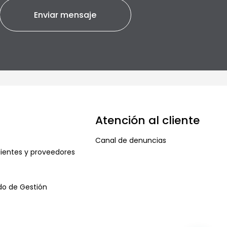
Atención al cliente
Canal de denuncias
ientes y proveedores
ado de Gestión