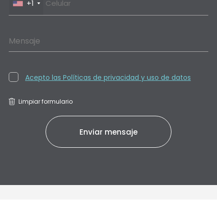
+1
Mensaje
Acepto las Políticas de privacidad y uso de datos
Limpiar formulario