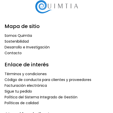
Mapa de sitio
Somos Quimtia
Sostenibilidad
Desarrollo e Investigación
Contacto
Enlace de interés
Términos y condiciones
Código de conducta para clientes y proveedores
Facturación electrónica
Sigue tu pedido
Política del Sistema Integrado de Gestión
Políticas de calidad