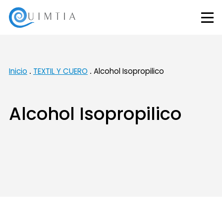
Inicio
TEXTIL Y CUERO
Alcohol Isopropilico
Alcohol Isopropilico