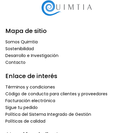
Mapa de sitio
Somos Quimtia
Sostenibilidad
Desarrollo e Investigación
Contacto
Enlace de interés
Términos y condiciones
Código de conducta para clientes y proveedores
Facturación electrónica
Sigue tu pedido
Política del Sistema Integrado de Gestión
Políticas de calidad