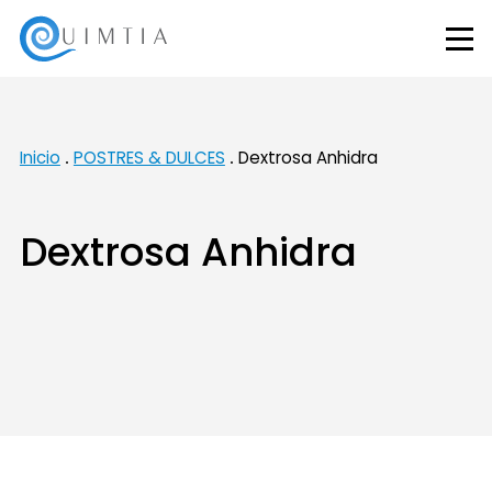
Inicio
POSTRES & DULCES
Dextrosa Anhidra
Dextrosa Anhidra