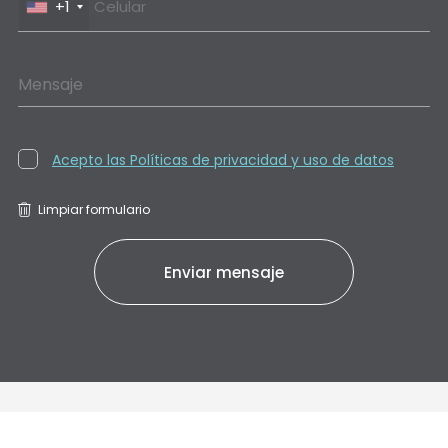
+1
Mensaje
Acepto las Políticas de privacidad y uso de datos
Limpiar formulario