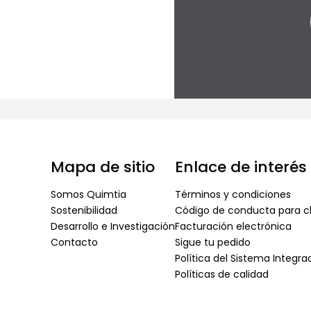
Mapa de sitio
Enlace de interés
Somos Quimtia
Términos y condiciones
Sostenibilidad
Código de conducta para cl
Desarrollo e Investigación
Facturación electrónica
Contacto
Sigue tu pedido
Política del Sistema Integr
Políticas de calidad