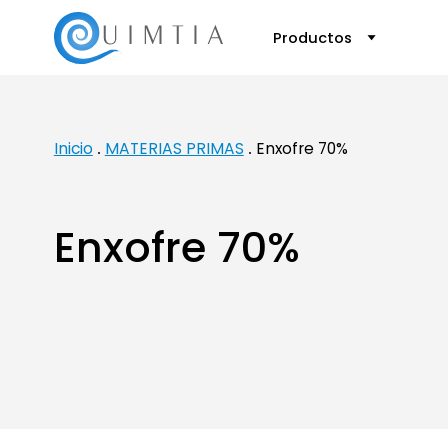
Productos
Inicio
MATERIAS PRIMAS
Enxofre 70%
Enxofre 70%