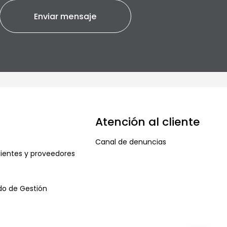
Atención al cliente
Canal de denuncias
ientes y proveedores
ado de Gestión