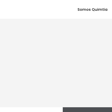
Somos Quimtia