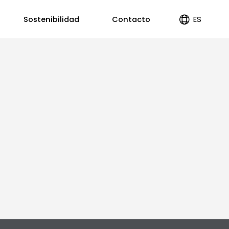
ES
Sostenibilidad
Contacto
EN
PT